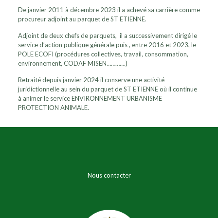
De janvier 2011 à décembre 2023 il a achevé sa carrière comme
procureur adjoint au parquet de ST ETIENNE.
Adjoint de deux chefs de parquets, il a successivement dirigé le
service d’action publique générale puis , entre 2016 et 2023, le
POLE ECOFI (procédures collectives, travail, consommation,
environnement, CODAF MISEN………….)
Retraité depuis janvier 2024 il conserve une activité
juridictionnelle au sein du parquet de ST ETIENNE où il continue
à animer le service ENVIRONNEMENT URBANISME
PROTECTION ANIMALE.
Nous contacter