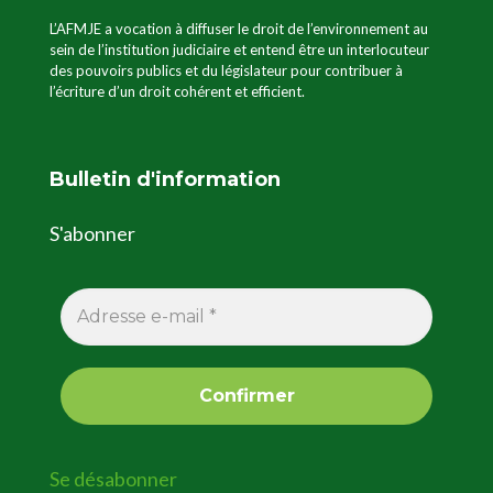
L’AFMJE a vocation à diffuser le droit de l’environnement au
sein de l’institution judiciaire et entend être un interlocuteur
des pouvoirs publics et du législateur pour contribuer à
l’écriture d’un droit cohérent et efficient.
Bulletin d'information
S'abonner
Se désabonner