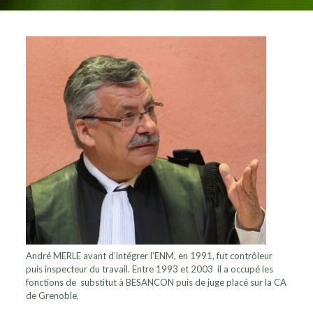
André MERLE avant d’intégrer l’ENM, en 1991, fut contrôleur
puis inspecteur du travail. Entre 1993 et 2003 il a occupé les
fonctions de substitut à BESANCON puis de juge placé sur la CA
de Grenoble.