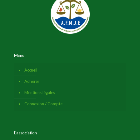
Menu
Accueil
Adhérer
Mentions légales
Connexion / Compte
L'association