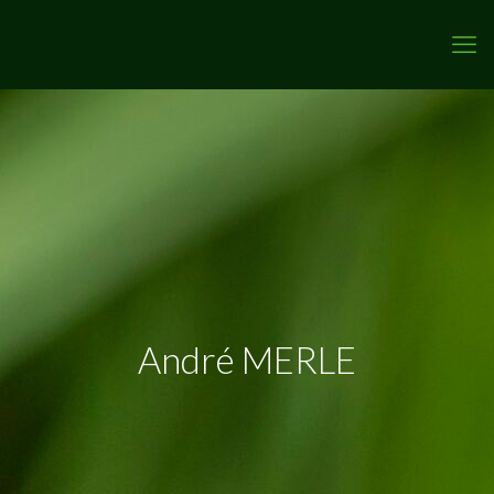
André MERLE